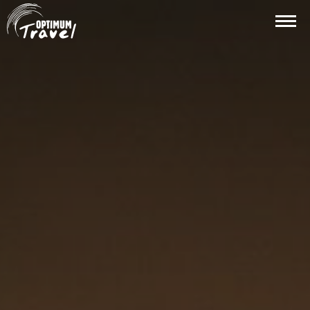
Aller au contenu principal